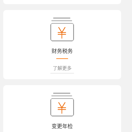
财务税务
了解更多
变更年检