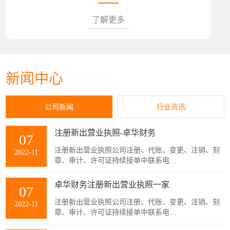
了解更多
新闻中心
公司新闻
行业资讯
注册新出营业执照-卓华财务
07
注册新出营业执照公司注册、代账、变更、注销、刻
2022-11
章、审计、许可证持续接单中联系电
话:13488275237...
卓华财务注册新出营业执照一家
07
注册新出营业执照公司注册、代账、变更、注销、刻
2022-11
章、审计、许可证持续接单中联系电
话:13488275237...