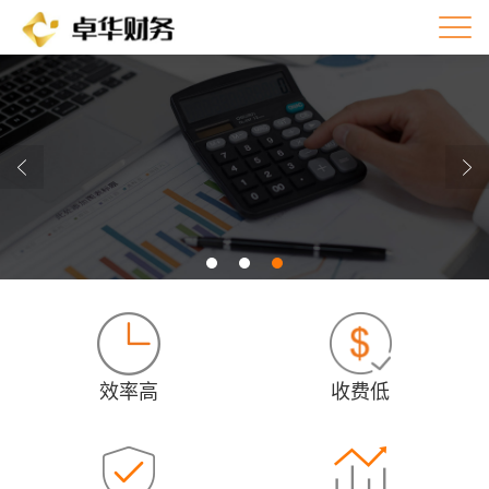
效率高
收费低