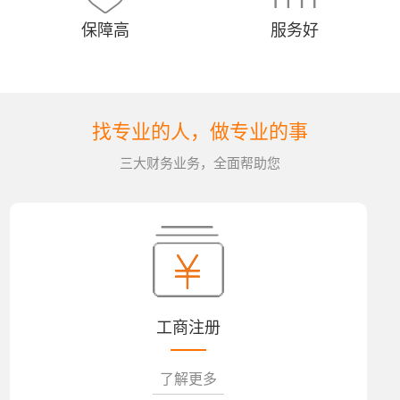
保障高
服务好
找专业的人，做专业的事
三大财务业务，全面帮助您
工商注册
了解更多