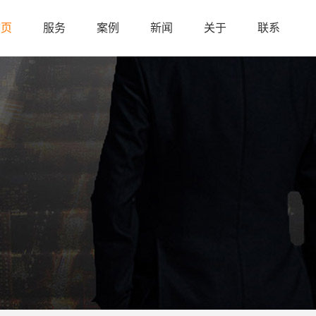
首页
服务
案例
新闻
关于
联系