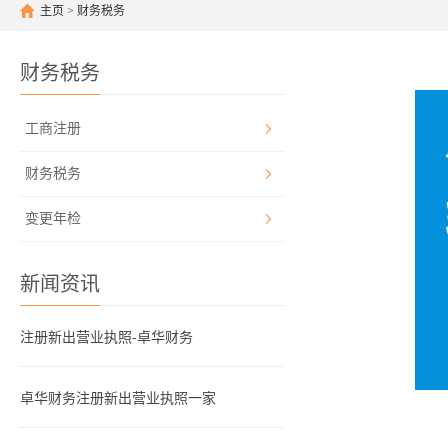
主页
>
财务税务
财务税务
工商注册
财务税务
变更年检
新闻资讯
注册新出营业执照-卓华财务
卓华财务注册新出营业执照一家