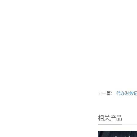
上一篇：
代办财务
相关产品