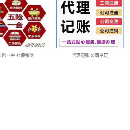
五险一金 社保缴纳
代理记账 公司变更