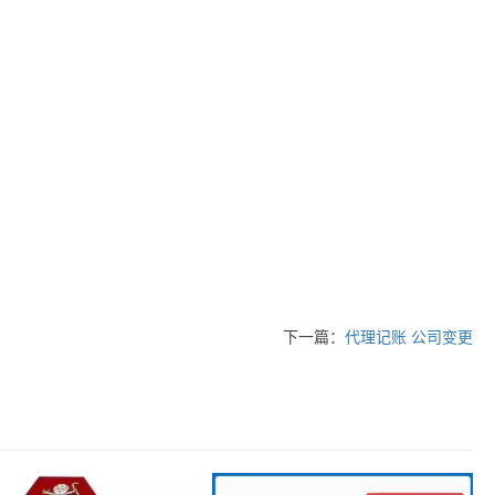
下一篇：
代理记账 公司变更